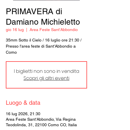
PRIMAVERA di
Damiano Michieletto
gio 16 lug
  |  
Area Feste Sant'Abbondio
35mm Sotto il Cielo / 16 luglio ore 21:30 /
Presso l'area feste di Sant'Abbondio a
Como
I biglietti non sono in vendita
Scopri gli altri eventi
Luogo & data
16 lug 2026, 21:30
Area Feste Sant'Abbondio, Via Regina
Teodolinda, 31, 22100 Como CO, Italia