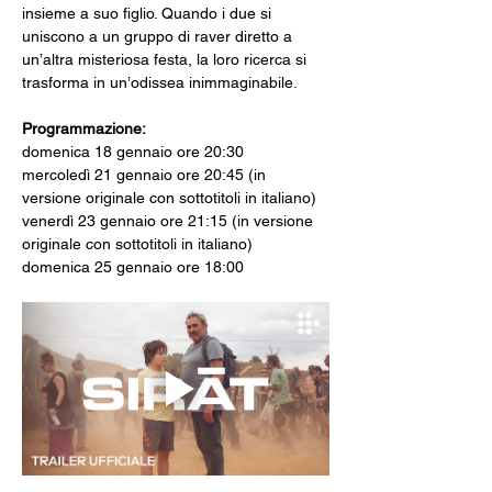
insieme a suo figlio. Quando i due si 
uniscono a un gruppo di raver diretto a 
un’altra misteriosa festa, la loro ricerca si 
trasforma in un’odissea inimmaginabile.
Programmazione:
domenica 18 gennaio ore 20:30
mercoledì 21 gennaio ore 20:45 (in 
versione originale con sottotitoli in italiano)
venerdì 23 gennaio ore 21:15 (in versione 
originale con sottotitoli in italiano)
domenica 25 gennaio ore 18:00