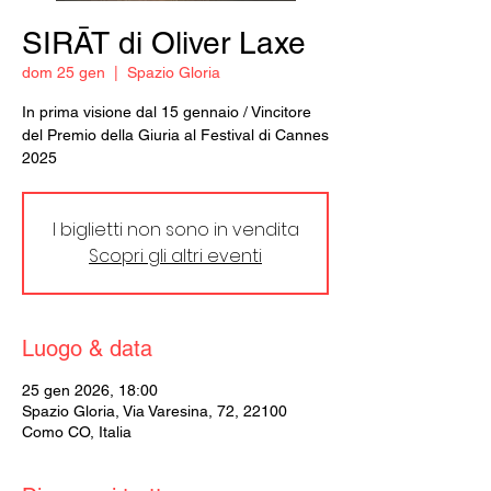
SIRĀT di Oliver Laxe
dom 25 gen
  |  
Spazio Gloria
In prima visione dal 15 gennaio / Vincitore
del Premio della Giuria al Festival di Cannes
2025
I biglietti non sono in vendita
Scopri gli altri eventi
Luogo & data
25 gen 2026, 18:00
Spazio Gloria, Via Varesina, 72, 22100
Como CO, Italia