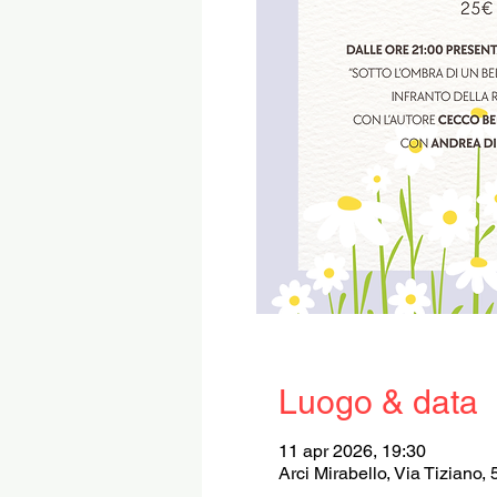
Luogo & data
11 apr 2026, 19:30
Arci Mirabello, Via Tiziano,