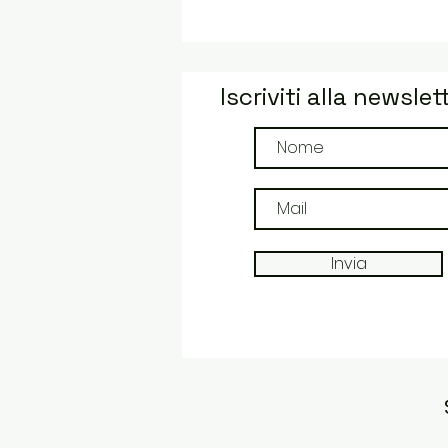
Iscriviti alla newslet
Invia