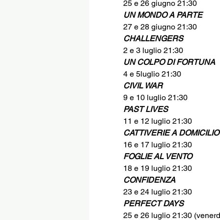
25 e 26 giugno 21:30
UN MONDO A PARTE
27 e 28 giugno 21:30 
CHALLENGERS
2 e 3 luglio 21:30
UN COLPO DI FORTUNA
4 e 5luglio 21:30 
CIVIL WAR
9 e 10 luglio 21:30 
PAST LIVES
11 e 12 luglio 21:30 
CATTIVERIE A DOMICILIO
16 e 17 luglio 21:30 
FOGLIE AL VENTO
18 e 19 luglio 21:30 
CONFIDENZA
23 e 24 luglio 21:30 
PERFECT DAYS
25 e 26 luglio 21:30 (venerdì