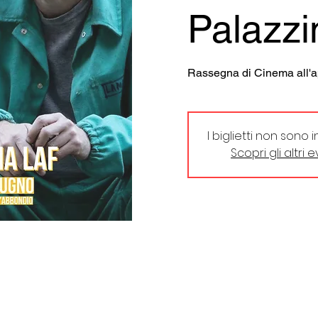
Palazzi
Rassegna di Cinema all'a
I biglietti non sono 
Scopri gli altri 