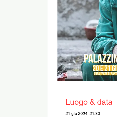
Luogo & data
21 giu 2024, 21:30