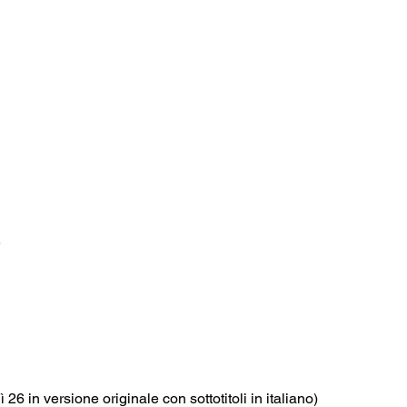
 26 in versione originale con sottotitoli in italiano)