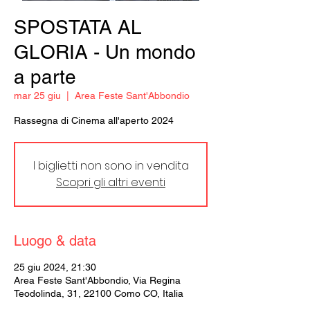
SPOSTATA AL
GLORIA - Un mondo
a parte
mar 25 giu
  |  
Area Feste Sant'Abbondio
Rassegna di Cinema all'aperto 2024
I biglietti non sono in vendita
Scopri gli altri eventi
Luogo & data
25 giu 2024, 21:30
Area Feste Sant'Abbondio, Via Regina
Teodolinda, 31, 22100 Como CO, Italia