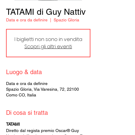
TATAMI di Guy Nattiv
Data e ora da definire
  |  
Spazio Gloria
I biglietti non sono in vendita
Scopri gli altri eventi
Luogo & data
Data e ora da definire
Spazio Gloria, Via Varesina, 72, 22100
Como CO, Italia
Di cosa si tratta
TATAMI
Diretto dal regista premio Oscar® Guy