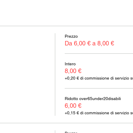
Prezzo
Da 6,00 € a 8,00 €
Intero
8,00 €
+0,20 € di commissione di servizio sui
Ridotto over65under20disabili
6,00 €
+0,15 € di commissione di servizio sui