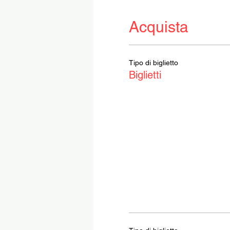
Acquista
Tipo di biglietto
Biglietti