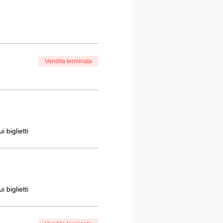
Vendita terminata
 biglietti
 biglietti