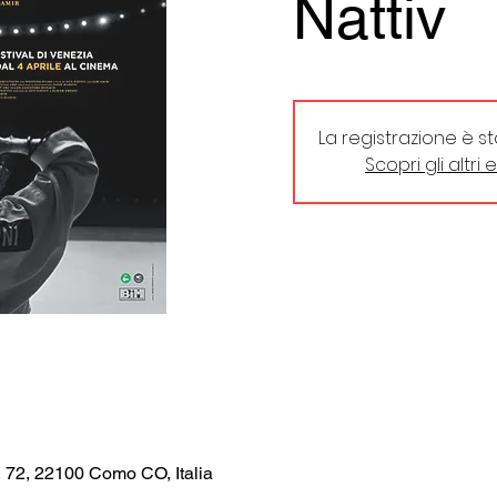
Nattiv
La registrazione è s
Scopri gli altri 
, 72, 22100 Como CO, Italia