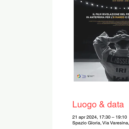
Luogo & data
21 apr 2024, 17:30 – 19:10
Spazio Gloria, Via Varesina