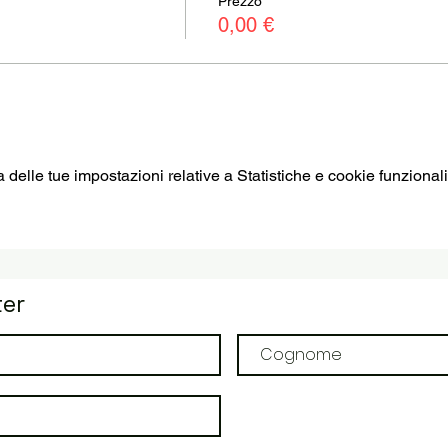
Prezzo
0,00 €
elle tue impostazioni relative a Statistiche e cookie funzionali
ter