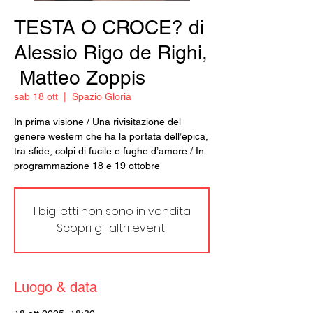
TESTA O CROCE? di
Alessio Rigo de Righi,
Matteo Zoppis
sab 18 ott
  |  
Spazio Gloria
In prima visione / Una rivisitazione del
genere western che ha la portata dell’epica,
tra sfide, colpi di fucile e fughe d’amore / In
programmazione 18 e 19 ottobre
I biglietti non sono in vendita
Scopri gli altri eventi
Luogo & data