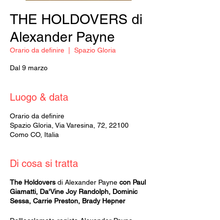
THE HOLDOVERS di
Alexander Payne
Orario da definire
  |  
Spazio Gloria
Dal 9 marzo
Luogo & data
Orario da definire
Spazio Gloria, Via Varesina, 72, 22100
Como CO, Italia
Di cosa si tratta
The Holdovers
di Alexander Payne
con Paul
Giamatti, Da'Vine Joy Randolph, Dominic
Sessa, Carrie Preston, Brady Hepner