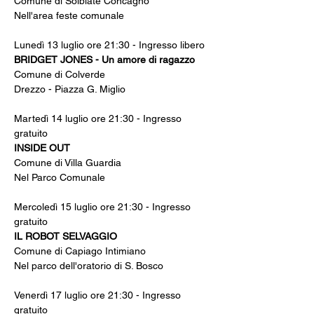
Comune di Solbiate Concagno
Nell'area feste comunale
Lunedì 13 luglio ore 21:30 - Ingresso libero
BRIDGET JONES - Un amore di ragazzo
Comune di Colverde
Drezzo - Piazza G. Miglio
Martedì 14 luglio ore 21:30 - Ingresso 
gratuito
INSIDE OUT
Comune di Villa Guardia
Nel Parco Comunale
Mercoledì 15 luglio ore 21:30 - Ingresso 
gratuito
IL ROBOT SELVAGGIO
Comune di Capiago Intimiano
Nel parco dell'oratorio di S. Bosco
Venerdì 17 luglio ore 21:30 - Ingresso 
gratuito