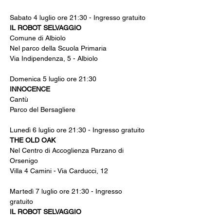
Sabato 4 luglio ore 21:30 - Ingresso gratuito
IL ROBOT SELVAGGIO
Comune di Albiolo
Nel parco della Scuola Primaria
Via Indipendenza, 5 - Albiolo
Domenica 5 luglio ore 21:30
INNOCENCE
Cantù
Parco del Bersagliere
Lunedì 6 luglio ore 21:30 - Ingresso gratuito
THE OLD OAK
Nel Centro di Accoglienza Parzano di 
Orsenigo
Villa 4 Camini - Via Carducci, 12
Martedì 7 luglio ore 21:30 - Ingresso 
gratuito
IL ROBOT SELVAGGIO