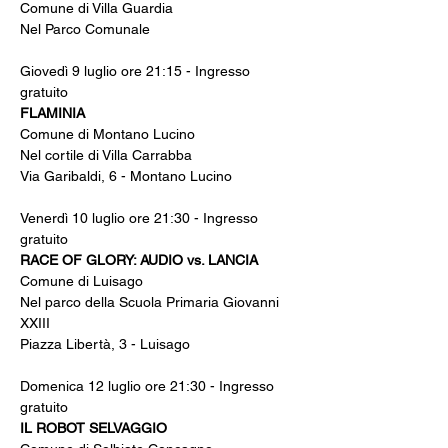
Comune di Villa Guardia
Nel Parco Comunale
Giovedì 9 luglio ore 21:15 - Ingresso 
gratuito
FLAMINIA
Comune di Montano Lucino
Nel cortile di Villa Carrabba
Via Garibaldi, 6 - Montano Lucino
Venerdì 10 luglio ore 21:30 - Ingresso 
gratuito
RACE OF GLORY: AUDIO vs. LANCIA
Comune di Luisago
Nel parco della Scuola Primaria Giovanni 
XXIII
Piazza Libertà, 3 - Luisago
Domenica 12 luglio ore 21:30 - Ingresso 
gratuito
IL ROBOT SELVAGGIO