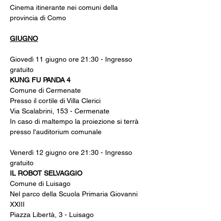
Cinema itinerante nei comuni della 
provincia di Como
GIUGNO
Giovedì 11 giugno ore 21:30 - Ingresso 
gratuito
KUNG FU PANDA 4
Comune di Cermenate
Presso il cortile di Villa Clerici
Via Scalabrini, 153 - Cermenate
In caso di maltempo la proiezione si terrà 
presso l'auditorium comunale
Venerdì 12 giugno ore 21:30 - Ingresso 
gratuito
IL ROBOT SELVAGGIO
Comune di Luisago
Nel parco della Scuola Primaria Giovanni 
XXIII
Piazza Libertà, 3 - Luisago