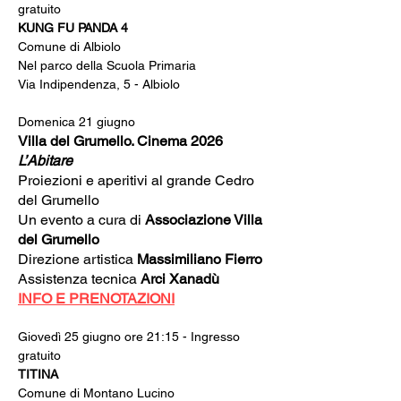
gratuito
KUNG FU PANDA 4
Comune di Albiolo
Nel parco della Scuola Primaria
Via Indipendenza, 5 - Albiolo
Domenica 21 giugno
Villa del Grumello. Cinema 2026
L’Abitare
Proiezioni e aperitivi al grande Cedro 
del Grumello
Un evento a cura di 
Associazione Villa 
del Grumello
Direzione artistica 
Massimiliano Fierro
Assistenza tecnica 
Arci Xanadù
INFO E PRENOTAZIONI
Giovedì 25 giugno ore 21:15 - Ingresso 
gratuito
TITINA
Comune di Montano Lucino