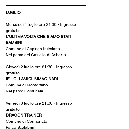
LUGLIO
Mercoledì 1 luglio ore 21:30 - Ingresso 
gratuito
L'ULTIMA VOLTA CHE SIAMO STATI 
BAMBINI
Comune di Capiago Intimiano
Nel parco del Castello di Ariberto
Giovedì 2 luglio ore 21:30 - Ingresso 
gratuito
IF - GLI AMICI IMMAGINARI
Comune di Montorfano
Nel parco Comunale
Venerdì 3 luglio ore 21:30 - Ingresso 
gratuito
DRAGON TRAINER
Comune di Cermenate
Parco Scalabrini