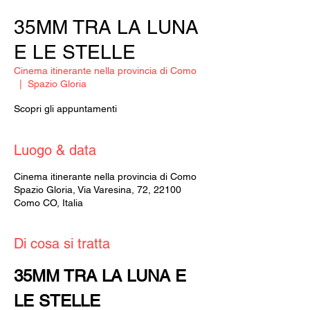
35MM TRA LA LUNA
E LE STELLE
Cinema itinerante nella provincia di Como
  |  
Spazio Gloria
Scopri gli appuntamenti
Luogo & data
Cinema itinerante nella provincia di Como
Spazio Gloria, Via Varesina, 72, 22100
Como CO, Italia
Di cosa si tratta
35MM TRA LA LUNA E 
LE STELLE