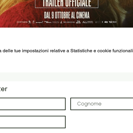
elle tue impostazioni relative a Statistiche e cookie funzionali
ter