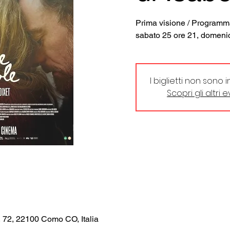
Prima visione / Programma
sabato 25 ore 21, domeni
I biglietti non sono 
Scopri gli altri 
, 72, 22100 Como CO, Italia