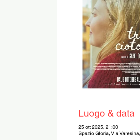
Luogo & data
25 ott 2025, 21:00
Spazio Gloria, Via Varesina