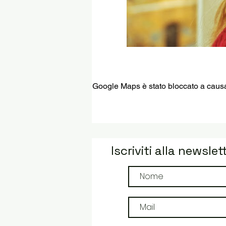
Google Maps è stato bloccato a causa d
Iscriviti alla newslet