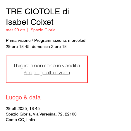
TRE CIOTOLE di
Isabel Coixet
mer 29 ott
  |  
Spazio Gloria
Prima visione / Programmazione: mercoledì
29 ore 18:45, domenica 2 ore 18
I biglietti non sono in vendita
Scopri gli altri eventi
Luogo & data
29 ott 2025, 18:45
Spazio Gloria, Via Varesina, 72, 22100
Como CO, Italia