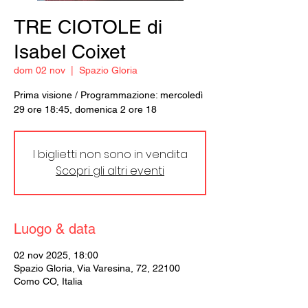
TRE CIOTOLE di
Isabel Coixet
dom 02 nov
  |  
Spazio Gloria
Prima visione / Programmazione: mercoledì
29 ore 18:45, domenica 2 ore 18
I biglietti non sono in vendita
Scopri gli altri eventi
Luogo & data
02 nov 2025, 18:00
Spazio Gloria, Via Varesina, 72, 22100
Como CO, Italia