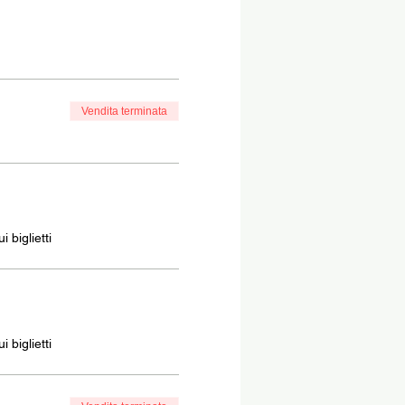
Vendita terminata
 biglietti
 biglietti