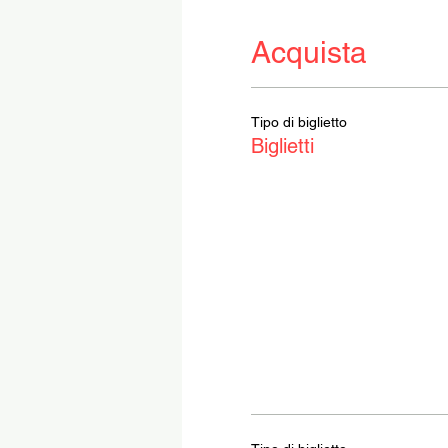
Acquista
Tipo di biglietto
Biglietti