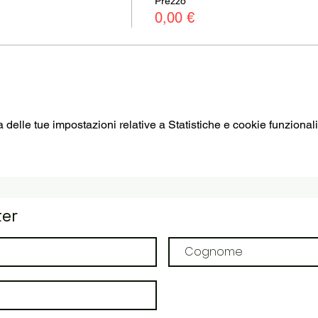
Prezzo
0,00 €
elle tue impostazioni relative a Statistiche e cookie funzionali
ter