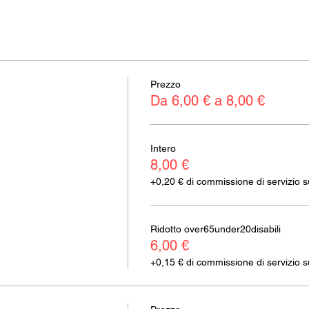
Prezzo
Da 6,00 € a 8,00 €
Intero
8,00 €
+0,20 € di commissione di servizio sui
Ridotto over65under20disabili
6,00 €
+0,15 € di commissione di servizio sui