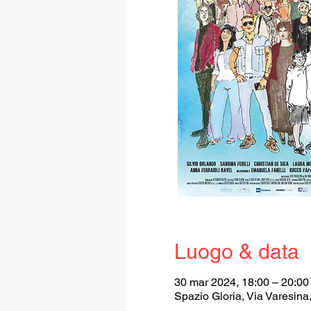
Luogo & data
30 mar 2024, 18:00 – 20:00
Spazio Gloria, Via Varesina