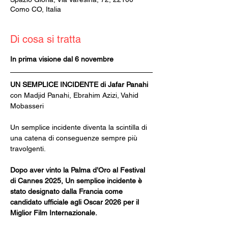
Como CO, Italia
Di cosa si tratta
In prima visione dal 6 novembre
UN SEMPLICE INCIDENTE di Jafar Panahi
con Madjid Panahi, Ebrahim Azizi, Vahid 
Mobasseri
Un semplice incidente diventa la scintilla di 
una catena di conseguenze sempre più 
travolgenti.
Dopo aver vinto la Palma d’Oro al Festival 
di Cannes 2025, Un semplice incidente è 
stato designato dalla Francia come 
candidato ufficiale agli Oscar 2026 per il 
Miglior Film Internazionale.