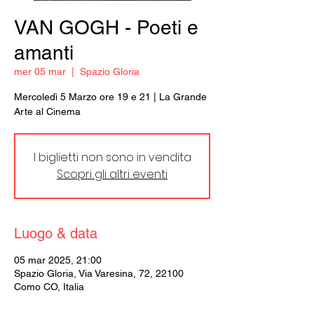
VAN GOGH - Poeti e
amanti
mer 05 mar
  |  
Spazio Gloria
Mercoledì 5 Marzo ore 19 e 21 | La Grande
Arte al Cinema
I biglietti non sono in vendita
Scopri gli altri eventi
Luogo & data
05 mar 2025, 21:00
Spazio Gloria, Via Varesina, 72, 22100
Como CO, Italia