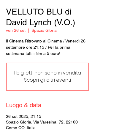
VELLUTO BLU di
David Lynch (V.O.)
ven 26 set
  |  
Spazio Gloria
Il Cinema Ritrovato al Cinema / Venerdì 26
settembre ore 21:15 / Per la prima
settimana tutti i film a 5 euro!
I biglietti non sono in vendita
Scopri gli altri eventi
Luogo & data
26 set 2025, 21:15
Spazio Gloria, Via Varesina, 72, 22100
Como CO, Italia