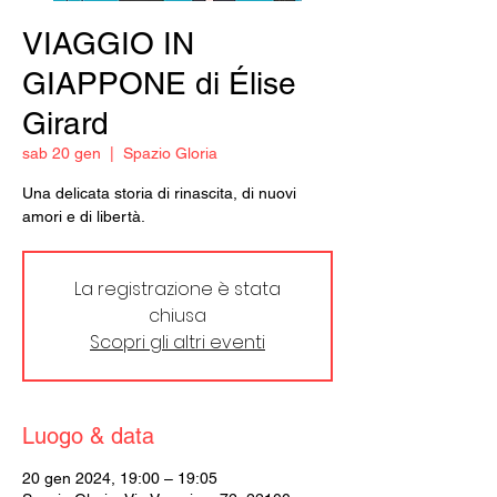
VIAGGIO IN
GIAPPONE di Élise
Girard
sab 20 gen
  |  
Spazio Gloria
Una delicata storia di rinascita, di nuovi
amori e di libertà.
La registrazione è stata
chiusa
Scopri gli altri eventi
Luogo & data
20 gen 2024, 19:00 – 19:05