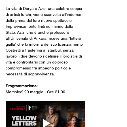
La vita di Derya e Aziz, una celebre coppia 
di artisti turchi, viene sconvolta all’indomani 
della prima del loro nuovo spettacolo. 
Improvvisamente finiti nel mirino dello 
Stato, Aziz, che è anche professore 
all’Università di Ankara, riceve una “lettera 
gialla” che lo informa del suo licenziamento. 
Costretti a trasferirsi a Istanbul, senza 
lavoro, i due devono ridefinire il loro stile di 
vita e confrontarsi con un doloroso 
compromesso tra impegno politico e 
necessità di sopravvivenza.
Programmazione: 
Mercoledì 20 maggio - Ore 21:00