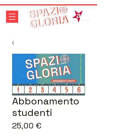
Abbonamento
studenti
Prezzo
25,00 €