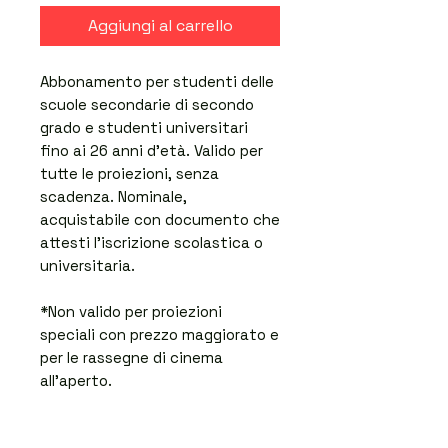
Aggiungi al carrello
Abbonamento per studenti delle
scuole secondarie di secondo
grado e studenti universitari
fino ai 26 anni d'età. Valido per
tutte le proiezioni, senza
scadenza. Nominale,
acquistabile con documento che
attesti l'iscrizione scolastica o
universitaria.
*Non valido per proiezioni
speciali con prezzo maggiorato e
per le rassegne di cinema
all'aperto.