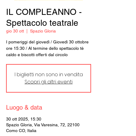
IL COMPLEANNO -
Spettacolo teatrale
gio 30 ott
  |  
Spazio Gloria
I pomeriggi del giovedì / Giovedì 30 ottobre
ore 15:30 / Al termine dello spettacolo tè
caldo e biscotti offerti dal circolo
I biglietti non sono in vendita
Scopri gli altri eventi
Luogo & data
30 ott 2025, 15:30
Spazio Gloria, Via Varesina, 72, 22100
Como CO, Italia