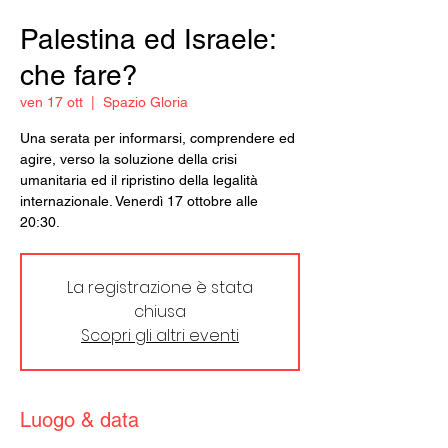
Palestina ed Israele:
che fare?
ven 17 ott
  |  
Spazio Gloria
Una serata per informarsi, comprendere ed
agire, verso la soluzione della crisi
umanitaria ed il ripristino della legalità
internazionale. Venerdì 17 ottobre alle
20:30.
La registrazione è stata
chiusa
Scopri gli altri eventi
Luogo & data